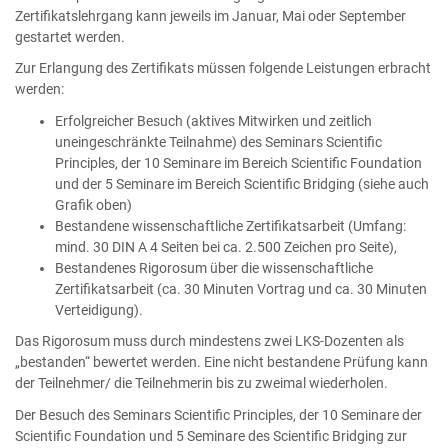
Zertifikatslehrgang kann jeweils im Januar, Mai oder September
gestartet werden.
Zur Erlangung des Zertifikats müssen folgende Leistungen erbracht
werden:
Erfolgreicher Besuch (aktives Mitwirken und zeitlich
uneingeschränkte Teilnahme) des Seminars Scientific
Principles, der 10 Seminare im Bereich Scientific Foundation
und der 5 Seminare im Bereich Scientific Bridging (siehe auch
Grafik oben)
Bestandene wissenschaftliche Zertifikatsarbeit (Umfang:
mind. 30 DIN A 4 Seiten bei ca. 2.500 Zeichen pro Seite),
Bestandenes Rigorosum über die wissenschaftliche
Zertifikatsarbeit (ca. 30 Minuten Vortrag und ca. 30 Minuten
Verteidigung).
Das Rigorosum muss durch mindestens zwei LKS-Dozenten als
„bestanden“ bewertet werden. Eine nicht bestandene Prüfung kann
der Teilnehmer/ die Teilnehmerin bis zu zweimal wiederholen.
Der Besuch des Seminars Scientific Principles, der 10 Seminare der
Scientific Foundation und 5 Seminare des Scientific Bridging zur