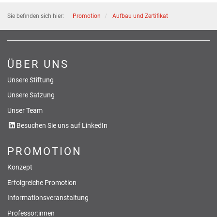
Sie befinden sich hier:
Promotion
Aufbau und Zertifikat
ÜBER UNS
Unsere Stiftung
Unsere Satzung
Unser Team
Besuchen Sie uns auf LinkedIn
PROMOTION
Konzept
Erfolgreiche Promotion
Informationsveranstaltung
Professor:innen