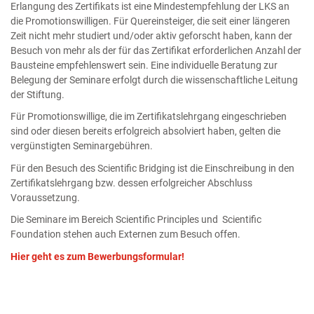
Erlangung des Zertifikats ist eine Mindestempfehlung der LKS an
die Promotionswilligen. Für Quereinsteiger, die seit einer längeren
Zeit nicht mehr studiert und/oder aktiv geforscht haben, kann der
Besuch von mehr als der für das Zertifikat erforderlichen Anzahl der
Bausteine empfehlenswert sein. Eine individuelle Beratung zur
Belegung der Seminare erfolgt durch die wissenschaftliche Leitung
der Stiftung.
Für Promotionswillige, die im Zertifikatslehrgang eingeschrieben
sind oder diesen bereits erfolgreich absolviert haben, gelten die
vergünstigten Seminargebühren.
Für den Besuch des Scientific Bridging ist die Einschreibung in den
Zertifikatslehrgang bzw. dessen erfolgreicher Abschluss
Voraussetzung.
Die Seminare im Bereich Scientific Principles und Scientific
Foundation stehen auch Externen zum Besuch offen.
Hier geht es zum Bewerbungsformular!