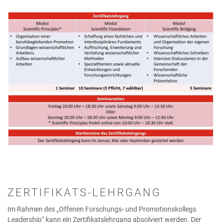
ZERTIFIKATS-LEHRGANG
Im Rahmen des „Offenen Forschungs- und Promotionskollegs
Leadership“ kann ein Zertifikatslehrgang absolviert werden. Der