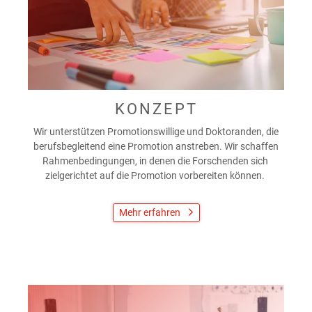
KONZEPT
Wir unterstützen Promotionswillige und Doktoranden, die
berufsbegleitend eine Promotion anstreben. Wir schaffen
Rahmenbedingungen, in denen die Forschenden sich
zielgerichtet auf die Promotion vorbereiten können.
Mehr erfahren