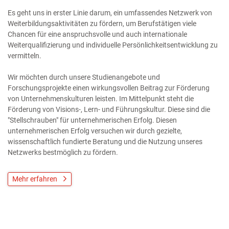
Es geht uns in erster Linie darum, ein umfassendes Netzwerk von
Weiterbildungsaktivitäten zu fördern, um Berufstätigen viele
Chancen für eine anspruchsvolle und auch internationale
Weiterqualifizierung und individuelle Persönlichkeitsentwicklung zu
vermitteln.
Wir möchten durch unsere Studienangebote und
Forschungsprojekte einen wirkungsvollen Beitrag zur Förderung
von Unternehmenskulturen leisten. Im Mittelpunkt steht die
Förderung von Visions-, Lern- und Führungskultur. Diese sind die
"Stellschrauben" für unternehmerischen Erfolg. Diesen
unternehmerischen Erfolg versuchen wir durch gezielte,
wissenschaftlich fundierte Beratung und die Nutzung unseres
Netzwerks bestmöglich zu fördern.
Mehr erfahren