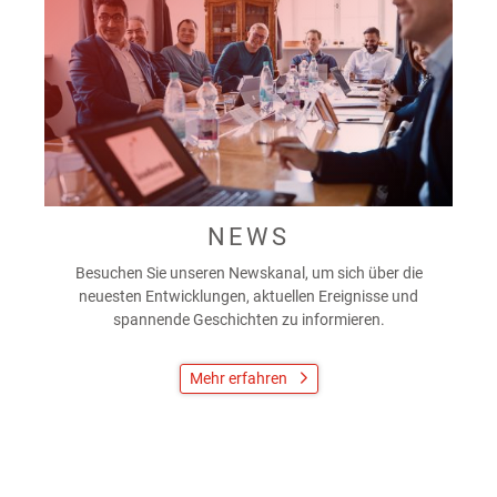
NEWS
Besuchen Sie unseren Newskanal, um sich über die
neuesten Entwicklungen, aktuellen Ereignisse und
spannende Geschichten zu informieren.
Mehr erfahren