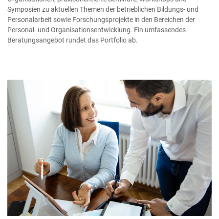
Symposien zu aktuellen Themen der betrieblichen Bildungs- und
Personalarbeit sowie Forschungsprojekte in den Bereichen der
Personal- und Organisationsentwicklung. Ein umfassendes
Beratungsangebot rundet das Portfolio ab.