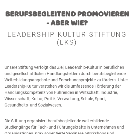
BERUFSBEGLEITEND PROMOVIEREN
- ABER WIE?
LEADERSHIP-KULTUR-STIFTUNG
(LKS)
Unsere Stiftung verfolgt das Ziel, Leadership-Kultur in beruflichen
und gesellschaftlichen Handlungsfeldern durch berufsbegleitende
Weiterbildungsangebote und Forschungsprojekte zu fördern. Unter
Leadership-Kultur verstehen wir die umfassende Förderung der
Handlungskompetenz von Führenden in Wirtschaft, Industrie,
Wissenschaft, Kultur, Politik, Verwaltung, Schule, Sport,
Gesundheits- und Sozialwesen.
Die Stiftung organisiert berufsbegleitende weiterbildende
Studiengänge für Fach- und Führungskräfte in Unternehmen und
Organisationen, praxisorientierte Seminare, Workshops und