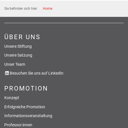
Sie befinden sich hier:
Home
ÜBER UNS
Unsere Stiftung
Unsere Satzung
Unser Team
Besuchen Sie uns auf LinkedIn
PROMOTION
Konzept
Erfolgreiche Promotion
Informationsveranstaltung
Professor:innen