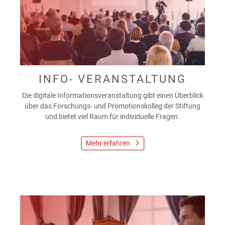
INFO- VERANSTALTUNG
Die digitale Informationsveranstaltung gibt einen Überblick
über das Forschungs- und Promotionskolleg der Stiftung
und bietet viel Raum für individuelle Fragen.
Mehr erfahren