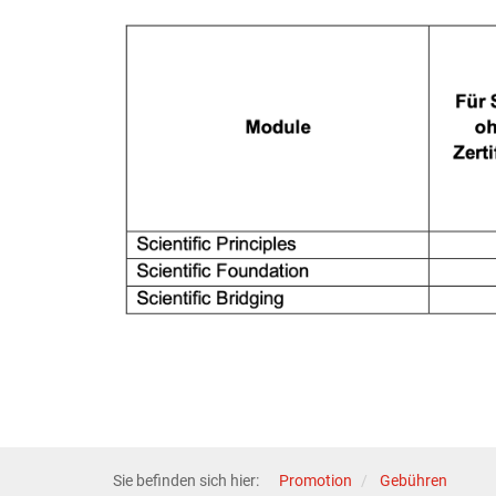
Sie befinden sich hier:
Promotion
Gebühren