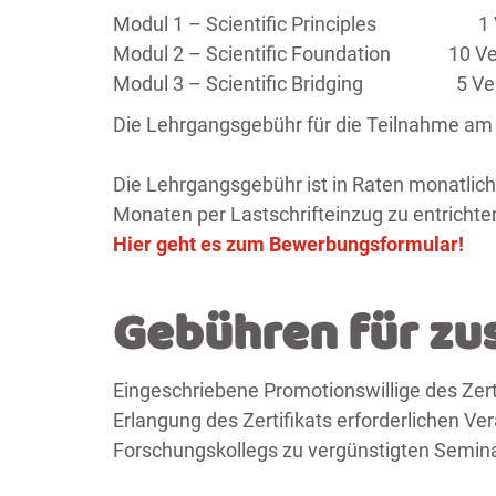
Modul 1 – Scientific Principles 1 V
Modul 2 – Scientific Foundation 10 Ve
Modul 3 – Scientific Bridging 5 Ver
Die Lehrgangsgebühr für die Teilnahme am 
Die Lehrgangsgebühr ist in Raten monatlich
Monaten per Lastschrifteinzug zu entrichte
Hier geht es zum Bewerbungsformular!
Gebühren für zu
Eingeschriebene Promotionswillige des Zert
Erlangung des Zertifikats erforderlichen 
Forschungskollegs zu vergünstigten Semin