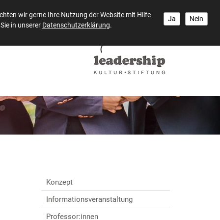
hten wir gerne Ihre Nutzung der Website mit Hilfe
Ja
Nein
Sie in unserer
Datenschutzerklärung
.
Konzept
Informationsveranstaltung
Professor:innen