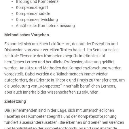
Bildung und Kompetenz
Kompetenzbegriff
Kompetenzmodelle
Kompetenzentwicklung
Ansätze der Kompetenzmessung
Methodisches Vorgehen
Es handelt sich um einen Lektürekurs, der auf der Rezeption und
Diskussion von zuvor verteilten Texten basiert. Im Seminar sollen
zentrale Elemente des Kompetenzbegriffs im Hinblick auf
berufliches Lernen und berufliche Professionalisierung geklärt
werden. Ansätze und Methoden der Kompetenzforschung werden
vorgestellt. Dabei werden die Teilnehmenden immer wieder
aufgefordert, das Erlernte in Theorie und Praxis zu transferieren, um
die Bedeutung von „Kompetenz“ innerhalb beruflichen Lernens,
aber auch innerhalb der Wissenschaften zu erkunden.
Zielsetzung
Die Teilnehmenden sind in der Lage, sich mit unterschiedlichen
Facetten des Kompetenzbegriffs und der Kompetenzforschung
fundiert auseinanderzusetzen. Sie erkennen und benennen Grenzen
und Möglichkeiten der Kompetenzforschung und sind imstande,