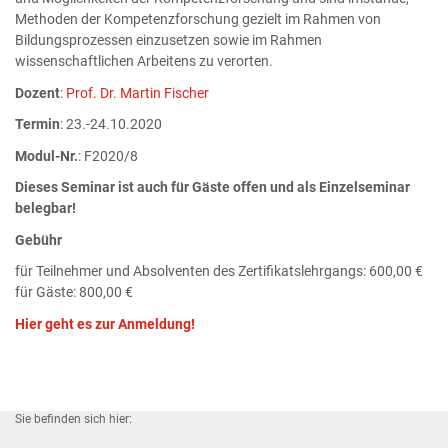
Methoden der Kompetenzforschung gezielt im Rahmen von
Bildungsprozessen einzusetzen sowie im Rahmen
wissenschaftlichen Arbeitens zu verorten.
Dozent
:
Prof. Dr. Martin Fischer
Termin
: 23.-24.10.2020
Modul-Nr.
: F2020/8
Dieses Seminar ist auch für Gäste offen und als Einzelseminar
belegbar!
Gebühr
für Teilnehmer und Absolventen des Zertifikatslehrgangs: 600,00 €
für Gäste: 800,00 €
Hier geht es zur Anmeldung!
Sie befinden sich hier: