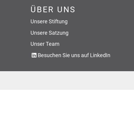
ÜBER UNS
Unsere Stiftung
Unsere Satzung
Unser Team
Besuchen Sie uns auf LinkedIn