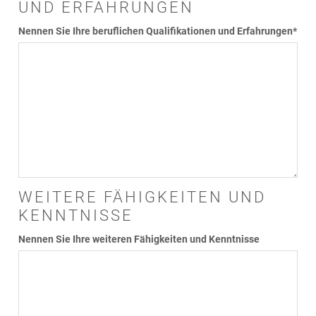
UND ERFAHRUNGEN
Nennen Sie Ihre beruflichen Qualifikationen und Erfahrungen
*
WEITERE FÄHIGKEITEN UND
KENNTNISSE
Nennen Sie Ihre weiteren Fähigkeiten und Kenntnisse