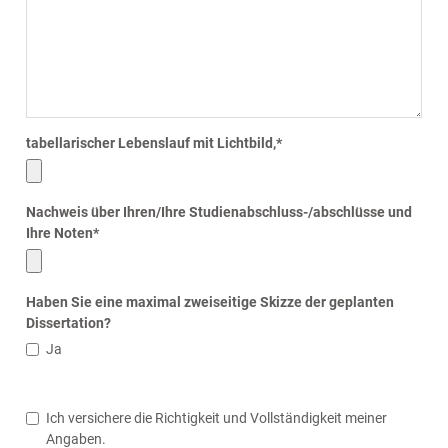
tabellarischer Lebenslauf mit Lichtbild,
*
Nachweis über Ihren/Ihre Studienabschluss-/abschlüsse und
Ihre Noten
*
Haben Sie eine maximal zweiseitige Skizze der geplanten
Dissertation?
Ja
Ich versichere die Richtigkeit und Vollständigkeit meiner
Angaben.