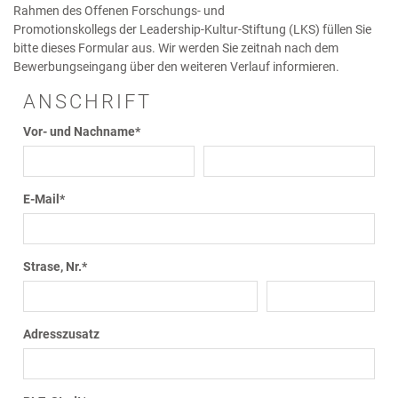
Rahmen des Offenen Forschungs- und
Promotionskollegs der Leadership-Kultur-Stiftung (LKS) füllen Sie
bitte dieses Formular aus. Wir werden Sie zeitnah nach dem
Bewerbungseingang über den weiteren Verlauf informieren.
ANSCHRIFT
Vor- und Nachname
*
E-Mail
*
Strase, Nr.
*
Adresszusatz