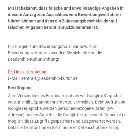
Mir ist bekannt, dass falsche und unvollständige Angaben in
diesem Antrag zum Ausschluss vom Bewerbungsverfahren
führen können und dass ein Zulassungsbescheid, der auf
falschen Angaben beruht, zurückzunehmen ist.
Für Fragen zum Bewerbungsformular bzw. zum
Bewerbungsverfahren wenden Sie sich bitte an die
Leadership-Kultur-Stiftung:
Dr. Hajck Karapetjan
E-Mail: zentrale@leadership-kultur.de
Bestätigung
Zum Versenden des Formulars nutzen wir Google reCaptcha,
was uns hilft, Spamnachrichten zu vermeiden. Beim Aufruf von
Google reCaptcha werden personenbezogene Daten (IP-
Adresse) an den Anbieter, die Google Inc. gesendet. Daher ist es
möglich, dass Zugriffe gespeichert und ausgewertet werden.
Detaillierte Infos finden Sie in unserer Datenschutzerklärung.