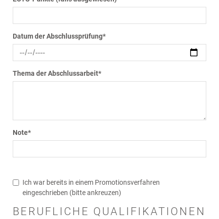
Datum der Abschlussprüfung
*
Thema der Abschlussarbeit
*
Note
*
Ich war bereits in einem Promotionsverfahren
eingeschrieben (bitte ankreuzen)
BERUFLICHE QUALIFIKATIONEN