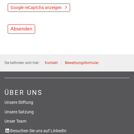
Google reCaptcha anzeigen
Sie befinden sich hier:
Kontakt
Bewerbungsformular
ÜBER UNS
Unsere Stiftung
Unsere Satzung
Unser Team
Besuchen Sie uns auf LinkedIn