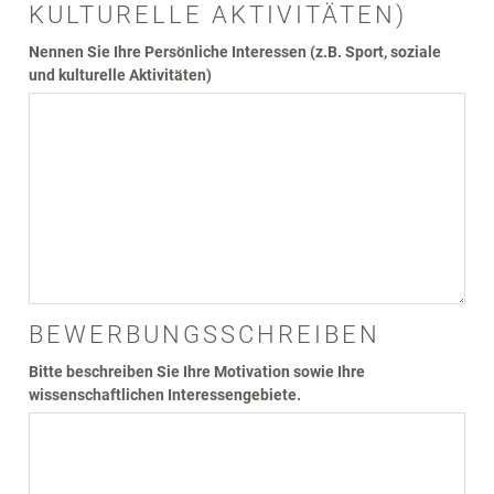
KULTURELLE AKTIVITÄTEN)
Nennen Sie Ihre Persönliche Interessen (z.B. Sport, soziale
und kulturelle Aktivitäten)
BEWERBUNGSSCHREIBEN
Bitte beschreiben Sie Ihre Motivation sowie Ihre
wissenschaftlichen Interessengebiete.