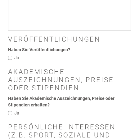
VERÖFFENTLICHUNGEN
Haben Sie Veröffentlichungen?
Ja
AKADEMISCHE
AUSZEICHNUNGEN, PREISE
ODER STIPENDIEN
Haben Sie Akademische Auszeichnungen, Preise oder
Stipendien erhalten?
Ja
PERSÖNLICHE INTERESSEN
(Z.B. SPORT, SOZIALE UND