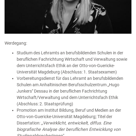
Werdegang:
Studium des Lehramts an berufsbildenden Schulen in der
beruf​​​​​lichen Fachrichtung Wirtschaft und Verwaltung sowie
dem Unterrichtsfach Ethik an der Otto-von-Guericke-
Universität Magdeburg (Abschluss: 1. Staatsexamen)
Vorbereitungsdienst für das Lehramt an berufsbildenden
Schulen am Anhaltinischen Berufsschulzentrum „Hugo
Junkers" Dessau in der beruflichen Fachrichtung
Wirtschaft/Verwaltung und dem Unterrichtsfach Ethik
(Abschluss: 2. Staatsprüfung)
Promotion am Institut
Bildung, Beruf und Medien
an der
Otto-von-Guericke-Universität Magdeburg
;
Titel der
Dissertation:
„Verwirklicht, entwickelt, diffus. Eine
biografische Analyse der beruflichen Entwicklung von
StudienabbrecherInnen"
​​​​​​