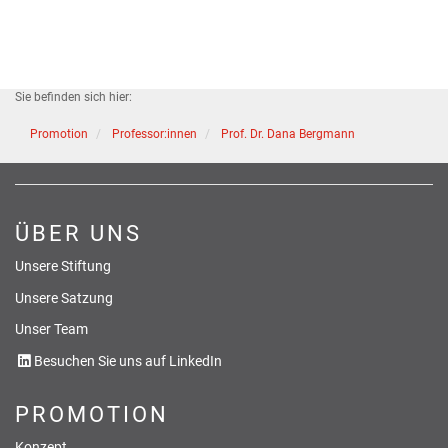
Sie befinden sich hier:
Promotion
Professor:innen
Prof. Dr. Dana Bergmann
ÜBER UNS
Unsere Stiftung
Unsere Satzung
Unser Team
Besuchen Sie uns auf LinkedIn
PROMOTION
Konzept