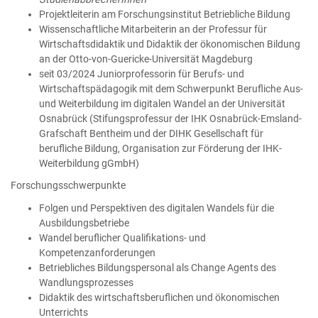
Projektleiterin am Forschungsinstitut Betriebliche Bildung
Wissenschaftliche Mitarbeiterin an der Professur für
Wirtschaftsdidaktik und Didaktik der ökonomischen Bildung
an der Otto-von-Guericke-Universität Magdeburg
seit 03/2024 Juniorprofessorin für Berufs- und
Wirtschaftspädagogik mit dem Schwerpunkt Berufliche Aus-
und Weiterbildung im digitalen Wandel an der Universität
Osnabrück (Stifungsprofessur der IHK Osnabrück-Emsland-
Grafschaft Bentheim und der DIHK Gesellschaft für
berufliche Bildung, Organisation zur Förderung der IHK-
Weiterbildung gGmbH)​​​​​​
Forschungsschwerpunkte
Folgen und Perspektiven des digitalen Wandels für die
Ausbildungsbetriebe
Wandel beruflicher Qualifikations- und
Kompetenzanforderungen
Betriebliches Bildungspersonal als Change Agents des
Wandlungsprozesses
Didaktik des wirtschaftsberuflichen und ökonomischen
Unterrichts