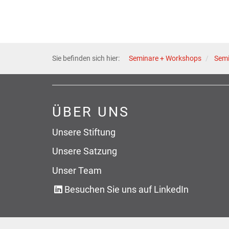
Sie befinden sich hier:
Seminare + Workshops
Sem
ÜBER UNS
Unsere Stiftung
Unsere Satzung
Unser Team
Besuchen Sie uns auf LinkedIn