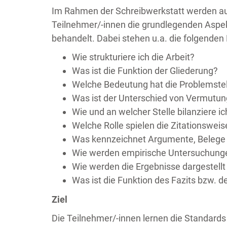
Im Rahmen der Schreibwerkstatt werden au
Teilnehmer/-innen die grundlegenden Aspek
behandelt. Dabei stehen u.a. die folgenden 
Wie strukturiere ich die Arbeit?
Was ist die Funktion der Gliederung?
Welche Bedeutung hat die Problemste
Was ist der Unterschied von Vermut
Wie und an welcher Stelle bilanziere 
Welche Rolle spielen die Zitationswei
Was kennzeichnet Argumente, Belege
Wie werden empirische Untersuchunge
Wie werden die Ergebnisse dargestellt 
Was ist die Funktion des Fazits bzw. 
Ziel
Die Teilnehmer/-innen lernen die Standard