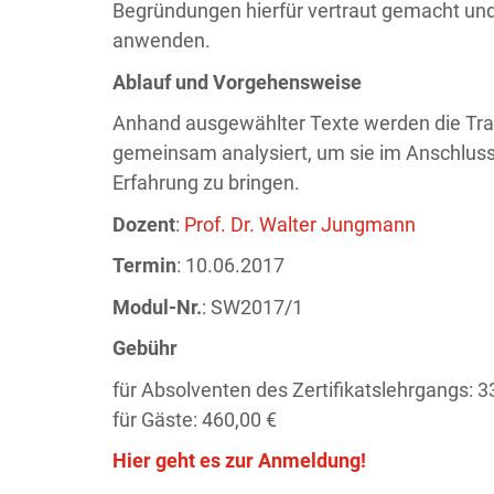
Begründungen hierfür vertraut gemacht und
anwenden.
Ablauf und Vorgehensweise
Anhand ausgewählter Texte werden die Trag
gemeinsam analysiert, um sie im Anschluss
Erfahrung zu bringen.
Dozent
:
Prof. Dr. Walter Jungmann
Termin
: 10.06.2017
Modul-Nr.
: SW2017/1
Gebühr
für Absolventen des Zertifikatslehrgangs: 3
für Gäste: 460,00 €
Hier geht es zur Anmeldung!