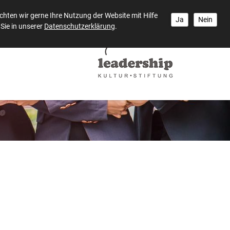
hten wir gerne Ihre Nutzung der Website mit Hilfe
Ja
Nein
Sie in unserer
Datenschutzerklärung
.