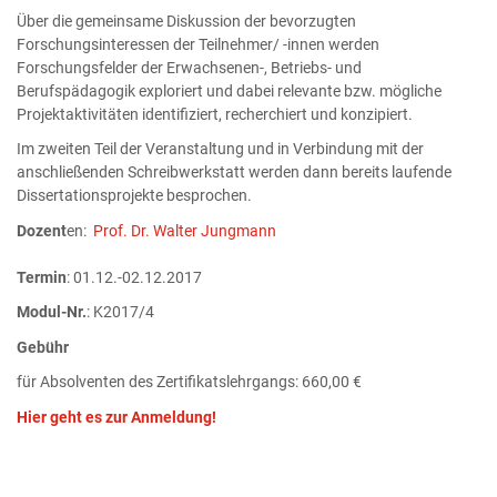
Über die gemeinsame Diskussion der bevorzugten
Forschungsinteressen der Teilnehmer/ -innen werden
Forschungsfelder der Erwachsenen-, Betriebs- und
Berufspädagogik exploriert und dabei relevante bzw. mögliche
Projektaktivitäten identifiziert, recherchiert und konzipiert.
Im zweiten Teil der Veranstaltung und in Verbindung mit der
anschließenden Schreibwerkstatt werden dann bereits laufende
Dissertationsprojekte besprochen.
Dozent
en:
Prof. Dr. Walter Jungmann
Termin
: 01.12.-02.12.2017
Modul-Nr.
: K2017/4
Gebühr
für Absolventen des Zertifikatslehrgangs: 660,00 €
Hier geht es zur Anmeldung!