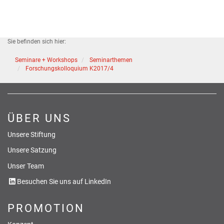
Sie befinden sich hier:
Seminare + Workshops
Seminarthemen
Forschungskolloquium K2017/4
ÜBER UNS
Unsere Stiftung
Unsere Satzung
Unser Team
Besuchen Sie uns auf LinkedIn
PROMOTION