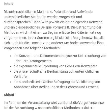
Inhalt
Die unterschiedlichen Merkmale, Potentiale und Aufwände
unterschiedlicher Methoden werden vorgestellt und
durchgesprochen. Dabei wird jeweils ein grundlegendes Konzept
und ein diesbezügliches Beispiel vorgestellt. Die Betrachtung der
Methoden wird mit einem zu Beginn erläuterten Kriterienkatalog
vorgenommen. In der Summe ergibt sich eine Vorgehensweise, die
sich auch für die Einschätzung anderer Methoden anwenden lässt.
Vorgesehen sind folgende Methoden:
die Konzept- und Dokumentenanalyse zur Untersuchung von
Lehr-Lern-Arrangements
die experimentelle Erprobung von Lehr-Lern-Konzepten
die wissenschaftliche Beobachtung von unterrichtlichen
Verläufen
die standardisierte Online-Befragung zur Validierung von
Annahmen über Bedingungen des Lehrens und Lernens
Ablauf
Im Rahmen der Veranstaltung wird zunächst die Vorgehensweise
bei der Betrachtung wissenschaftlicher Methoden erläutert.