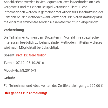
Anschließend werden in vier Sequenzen jeweils Methoden an sich
vorgestellt und mit einem Beispiel veranschaulicht. Diese
Informationen werden in gemeinsamer Arbeit zur Einschätzung der
Kriterien bei der Methodenwahl verwendet. Die Veranstaltung wird
mit einer zusammenfassenden Gesamtbetrachtung abgerundet.
Vorbereitung
Die Teilnehmer können dem Dozenten im Vorfeld ihre spezifischen
Interessen bezüglich zu behandelnder Methoden mitteilen – dieses
wird nach Möglichkeit berücksichtigt.
Dozent
:
Prof. Dr. Gerd Gidion
Termin
: 07.10.-08.10.2016
Modul-Nr.
: ML2016/3
Gebühr
Für Teilnehmer und Absolventen des Zertifikatslehrgangs: 660,00 €
Hier geht es zur Anmeldung!