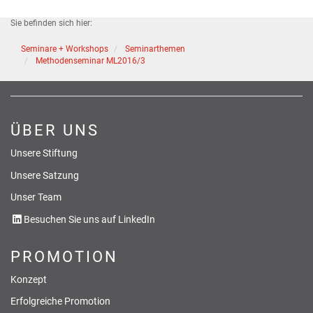
Sie befinden sich hier:
Seminare + Workshops
Seminarthemen
Methodenseminar ML2016/3
ÜBER UNS
Unsere Stiftung
Unsere Satzung
Unser Team
Besuchen Sie uns auf LinkedIn
PROMOTION
Konzept
Erfolgreiche Promotion