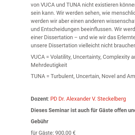
von VUCA und TUNA nicht existieren können
sein kann. Wir werden sehen, wie menschlic
werden wir aber einen anderen wissenschaf
und Entscheidungen beeinflussen. Wir werde
einer Dissertation – und wie wir das Erlern
unsere Dissertation vielleicht nicht brauche
VUCA = Volatility, Uncertainty, Complexity 
Mehrdeutigkeit
TUNA = Turbulent, Uncertain, Novel and Am
Dozent
:
PD Dr. Alexander V. Steckelberg
Dieses Seminar ist auch für Gäste offen un
Gebühr
für Gäste: 900,00 €