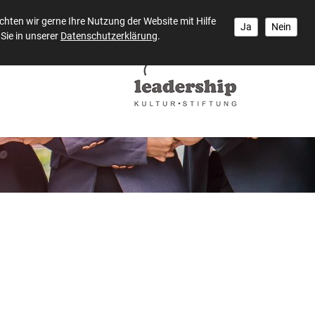
hten wir gerne Ihre Nutzung der Website mit Hilfe
Ja
Nein
Sie in unserer
Datenschutzerklärung
.