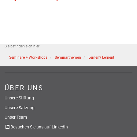
Sie befinden sich hier:
Seminare + Workshops
Seminarthemen
Lernen? Lernen!
ÜBER UNS
Unsere Stiftung
Unsere Satzung
Unser Team
Besuchen Sie uns auf LinkedIn