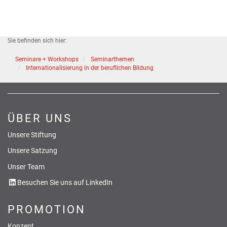
Sie befinden sich hier:
Seminare + Workshops
Seminarthemen
Internationalisierung in der beruflichen Bildung
ÜBER UNS
Unsere Stiftung
Unsere Satzung
Unser Team
Besuchen Sie uns auf LinkedIn
PROMOTION
Konzept