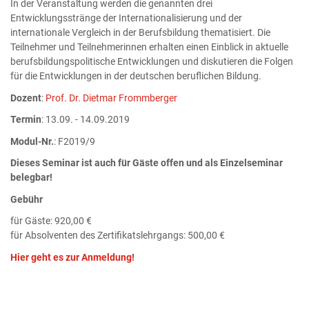
In der Veranstaltung werden die genannten drei
Entwicklungsstränge der Internationalisierung und der
internationale Vergleich in der Berufsbildung thematisiert. Die
Teilnehmer und Teilnehmerinnen erhalten einen Einblick in aktuelle
berufsbildungspolitische Entwicklungen und diskutieren die Folgen
für die Entwicklungen in der deutschen beruflichen Bildung.
Dozent
:
Prof. Dr. Dietmar Frommberger
Termin
: 13.09. - 14.09.2019
Modul-Nr.
: F2019/9
Dieses Seminar ist auch für Gäste offen und als Einzelseminar
belegbar!
Gebühr
für Gäste: 920,00 €
für Absolventen des Zertifikatslehrgangs: 500,00 €
Hier geht es zur Anmeldung!