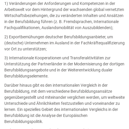
1) Veränderungen der Anforderungen und Kompetenzen in der
Arbeitswelt vor dem Hintergrund der wachsenden global vernetzten
Wirtschaftsbeziehungen, die zu veränderten Inhalten und Ansätzen
in der Berufsbildung führen (z. B. Fremdsprachen, Internationale
Fachqualifikationen, Auslandsmobilität von Auszubildenden);
2) Exportbemühungen deutscher Berufsbildungsanbieter, um
(deutsche) Unternehmen im Ausland in der Fachkräftequalifizierung
vor Ort zu unterstützen;
3) Internationale Kooperationen und Transferaktivitäten zur
Unterstützung der Partnerländer in der Modernisierung der dortigen
Berufsbildungsangebote und in der Weiterentwicklung dualer
Berufsbildungselemente.
Darüber hinaus gibt es den internationalen Vergleich in der
Berufsbildung, mit dem verschiedene Berufsbildungsansätze
gegenübergestellt und miteinander verglichen werden, um weltweite
Unterschiede und Ähnlichkeiten festzustellen und voneinander zu
lernen. Ein spezielles Gebiet des internationalen Vergleichs in der
Berufsbildung ist die Analyse der Europäischen
Berufsbildungspolitik.