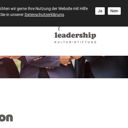
hten wir gerne Ihre Nutzung der Website mit Hilfe
Ja
Nein
Sie in unserer
Datenschutzerklärung
.
ion