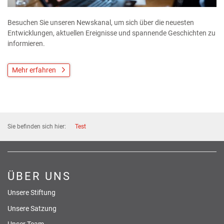
Besuchen Sie unseren Newskanal, um sich über die neuesten
Entwicklungen, aktuellen Ereignisse und spannende Geschichten zu
informieren.
Mehr erfahren
Sie befinden sich hier:
Test
ÜBER UNS
Unsere Stiftung
Unsere Satzung