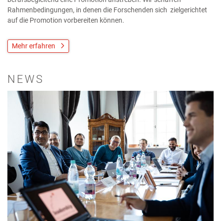
Rahmenbedingungen, in denen die Forschenden sich zielgerichtet
auf die Promotion vorbereiten können.
Mehr erfahren
NEWS