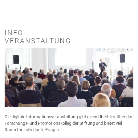
INFO-
VERANSTALTUNG
Die digitale Informationsveranstaltung gibt einen Überblick über das
Forschungs- und Promotionskolleg der Stiftung und bietet viel
Raum für individuelle Fragen.