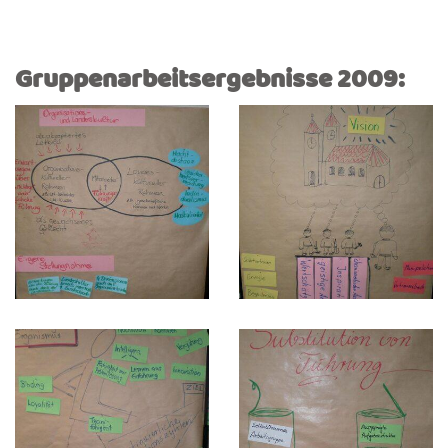
Gruppenarbeitsergebnisse 2009: