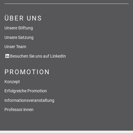
ÜBER UNS
Unsere Stiftung
Unsere Satzung
Unser Team
Besuchen Sie uns auf LinkedIn
PROMOTION
Konzept
Erfolgreiche Promotion
Informationsveranstaltung
Professor:innen