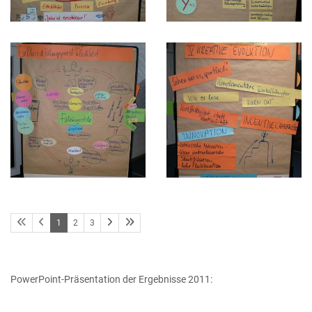
1
2
3
PowerPoint-Präsentation der Ergebnisse 2011: