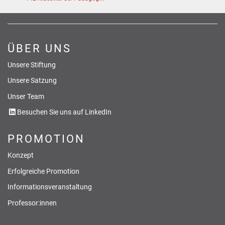
ÜBER UNS
Unsere Stiftung
Unsere Satzung
Unser Team
Besuchen Sie uns auf LinkedIn
PROMOTION
Konzept
Erfolgreiche Promotion
Informationsveranstaltung
Professor:innen