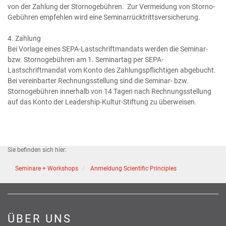
von der Zahlung der Stornogebühren. Zur Vermeidung von Storno-
Gebühren empfehlen wird eine Seminarrücktrittsversicherung.
4. Zahlung
Bei Vorlage eines SEPA-Lastschriftmandats werden die Seminar-
bzw. Stornogebühren am 1. Seminartag per SEPA-
Lastschriftmandat vom Konto des Zahlungspflichtigen abgebucht.
Bei vereinbarter Rechnungsstellung sind die Seminar- bzw.
Stornogebühren innerhalb von 14 Tagen nach Rechnungsstellung
auf das Konto der Leadership-Kultur-Stiftung zu überweisen.
Sie befinden sich hier:
Seminare + Workshops
Anmeldung Scientific Principles
ÜBER UNS