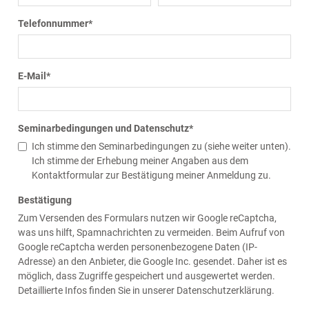
Telefonnummer
*
E-Mail
*
Seminarbedingungen und Datenschutz
*
Ich stimme den Seminarbedingungen zu (siehe weiter unten).
Ich stimme der Erhebung meiner Angaben aus dem
Kontaktformular zur Bestätigung meiner Anmeldung zu.
Bestätigung
Zum Versenden des Formulars nutzen wir Google reCaptcha,
was uns hilft, Spamnachrichten zu vermeiden. Beim Aufruf von
Google reCaptcha werden personenbezogene Daten (IP-
Adresse) an den Anbieter, die Google Inc. gesendet. Daher ist es
möglich, dass Zugriffe gespeichert und ausgewertet werden.
Detaillierte Infos finden Sie in unserer Datenschutzerklärung.