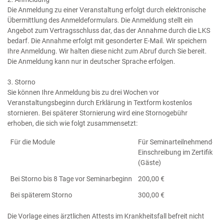
Die Anmeldung zu einer Veranstaltung erfolgt durch elektronische
Übermittlung des Anmeldeformulars. Die Anmeldung stellt ein
Angebot zum Vertragsschluss dar, das der Annahme durch die LKS
bedarf. Die Annahme erfolgt mit gesonderter E-Mail. Wir speichern
Ihre Anmeldung. Wir halten diese nicht zum Abruf durch Sie bereit.
Die Anmeldung kann nur in deutscher Sprache erfolgen.
3. Storno
Sie können Ihre Anmeldung bis zu drei Wochen vor
Veranstaltungsbeginn durch Erklärung in Textform kostenlos
stornieren. Bei späterer Stornierung wird eine Stornogebühr
erhoben, die sich wie folgt zusammensetzt:
Für die Module
Für Seminarteilnehmende 
Einschreibung im Zertifika
(Gäste)
Bei Storno bis 8 Tage vor Seminarbeginn
200,00 €
Bei späterem Storno
300,00 €
Die Vorlage eines ärztlichen Attests im Krankheitsfall befreit nicht