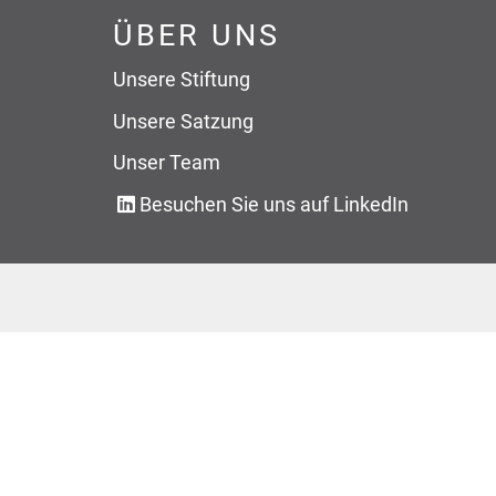
ÜBER UNS
Unsere Stiftung
Unsere Satzung
Unser Team
Besuchen Sie uns auf LinkedIn