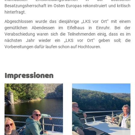
Besatzungsherrschaft im Osten Europas rekonstruiert und kritisch
hinterfragt.
Abgeschlossen wurde das diesjährige „LKS vor Ort“ mit einem
gemütlichen Abendessen im Eifelhaus in Einruhr. Bei der
Verabschiedung waren sich die Teilnehmenden einig, dass es im
nächsten Jahr wieder ein „LKS vor Ort“ geben soll; die
Vorbereitungen dafür laufen schon auf Hochtouren.
Impressionen