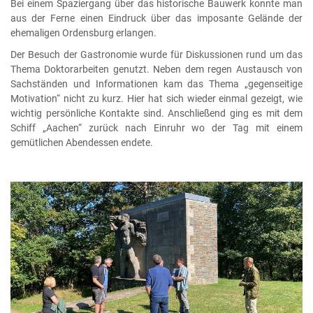
Bei einem Spaziergang über das historische Bauwerk konnte man
aus der Ferne einen Eindruck über das imposante Gelände der
ehemaligen Ordensburg erlangen.
Der Besuch der Gastronomie wurde für Diskussionen rund um das
Thema Doktorarbeiten genutzt. Neben dem regen Austausch von
Sachständen und Informationen kam das Thema „gegenseitige
Motivation“ nicht zu kurz. Hier hat sich wieder einmal gezeigt, wie
wichtig persönliche Kontakte sind. Anschließend ging es mit dem
Schiff „Aachen“ zurück nach Einruhr wo der Tag mit einem
gemütlichen Abendessen endete.