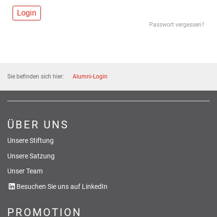
Passwort vergessen?
Sie befinden sich hier:
Alumni-Login
ÜBER UNS
Unsere Stiftung
Unsere Satzung
Unser Team
Besuchen Sie uns auf LinkedIn
PROMOTION