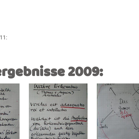
11:
rgebnisse 2009: