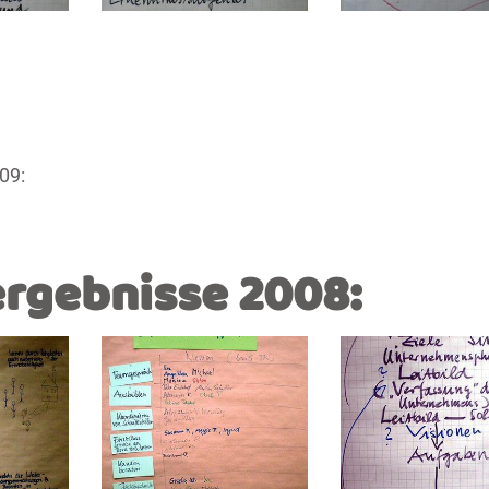
09:
rgebnisse 2008: