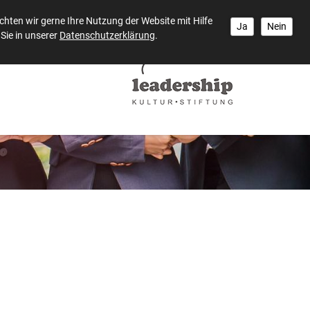
hten wir gerne Ihre Nutzung der Website mit Hilfe
Ja
Nein
Sie in unserer
Datenschutzerklärung
.