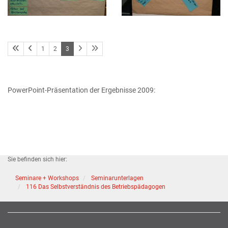
1
2
3
PowerPoint-Präsentation der Ergebnisse 2009:
Sie befinden sich hier:
Seminare + Workshops
Seminarunterlagen
116 Das Selbstverständnis des Betriebspädagogen